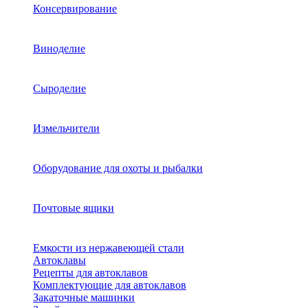
Консервирование
Виноделие
Сыроделие
Измельчители
Оборудование для охоты и рыбалки
Почтовые ящики
Емкости из нержавеющей стали
Автоклавы
Рецепты для автоклавов
Комплектующие для автоклавов
Закаточные машинки