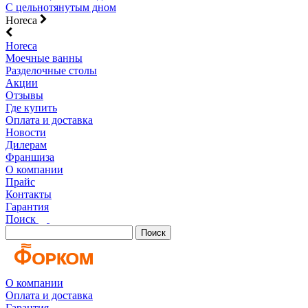
С цельнотянутым дном
Horeca
Horeca
Моечные ванны
Разделочные столы
Акции
Отзывы
Где купить
Оплата и доставка
Новости
Дилерам
Франшиза
О компании
Прайс
Контакты
Гарантия
Поиск
Поиск
О компании
Оплата и доставка
Гарантия