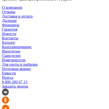
О компании
Отзывы
Доставка и оплата
Дилерам
Франшиза
Гарантия
Новости
Контакты
Каталог
Консервирование
Виноделие
Сыроделие
Измельчители
Для охоты и рыбалки
Почтовые ящики
Емкости
Horeca
8 800 200 67 13
Заказать звонок