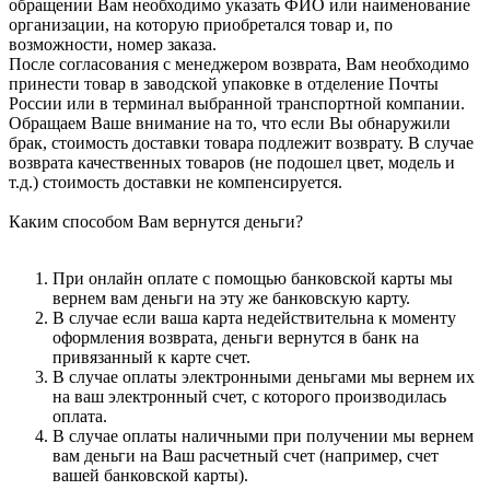
обращении Вам необходимо указать ФИО или наименование
организации, на которую приобретался товар и, по
возможности, номер заказа.
После согласования с менеджером возврата, Вам необходимо
принести товар в заводской упаковке в отделение Почты
России или в терминал выбранной транспортной компании.
Обращаем Ваше внимание на то, что если Вы обнаружили
брак, стоимость доставки товара подлежит возврату. В случае
возврата качественных товаров (не подошел цвет, модель и
т.д.) стоимость доставки не компенсируется.
Каким способом Вам вернутся деньги?
При онлайн оплате с помощью банковской карты мы
вернем вам деньги на эту же банковскую карту.
В случае если ваша карта недействительна к моменту
оформления возврата, деньги вернутся в банк на
привязанный к карте счет.
В случае оплаты электронными деньгами мы вернем их
на ваш электронный счет, с которого производилась
оплата.
В случае оплаты наличными при получении мы вернем
вам деньги на Ваш расчетный счет (например, счет
вашей банковской карты).