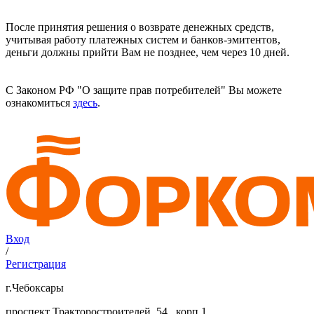
После принятия решения о возврате денежных средств,
учитывая работу платежных систем и банков-эмитентов,
деньги должны прийти Вам не позднее, чем через 10 дней.
С Законом РФ "О защите прав потребителей" Вы можете
ознакомиться
здесь
.
Вход
/
Регистрация
г.Чебоксары
проспект Тракторостроителей, 54 , корп.1