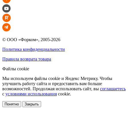
© ООО «Форком», 2005-2026
Политика конфиденциальности
Правила возврата товара
Файлы cookie
Мы используем файлы cookie и Яндекс Метрику. Чтобы
улучшить работу сайта и предоставить вам больше
возможностей. Продолжая использовать сайт, вы
соглашаетесь
с
условиями использования
cookie.
Понятно
Закрыть