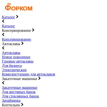
Каталог
Каталог
Консервирование
Консервирование
Автоклавы
Автоклавы
Новое поколение
Газовые автоклавы
Для бизнеса
Электрические
Комплектующие для автоклавов
Закаточные машинки
Закаточные машинки
Для жестяных банок
Для стеклянных банок
Запайщики
Коптильни