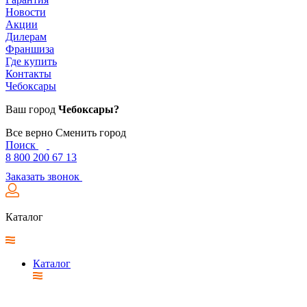
Новости
Акции
Дилерам
Франшиза
Где купить
Контакты
Чебоксары
Ваш город
Чебоксары?
Все верно
Сменить город
Поиск
8 800 200 67 13
Заказать звонок
Каталог
Каталог