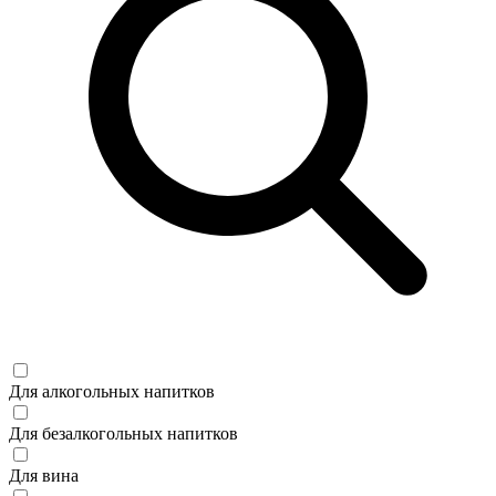
Для алкогольных напитков
Для безалкогольных напитков
Для вина