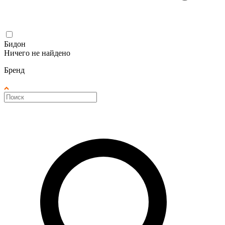
Бидон
Ничего не найдено
Бренд