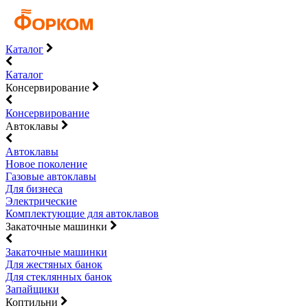
Каталог
Каталог
Консервирование
Консервирование
Автоклавы
Автоклавы
Новое поколение
Газовые автоклавы
Для бизнеса
Электрические
Комплектующие для автоклавов
Закаточные машинки
Закаточные машинки
Для жестяных банок
Для стеклянных банок
Запайщики
Коптильни