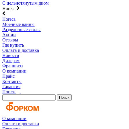
С цельнотянутым дном
Horeca
Horeca
Моечные ванны
Разделочные столы
Акции
Отзывы
Где купить
Оплата и доставка
Новости
Дилерам
Франшиза
О компании
Прайс
Контакты
Гарантия
Поиск
Поиск
О компании
Оплата и доставка
Гарантия