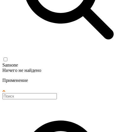
Sansone
Ничего не найдено
Применение