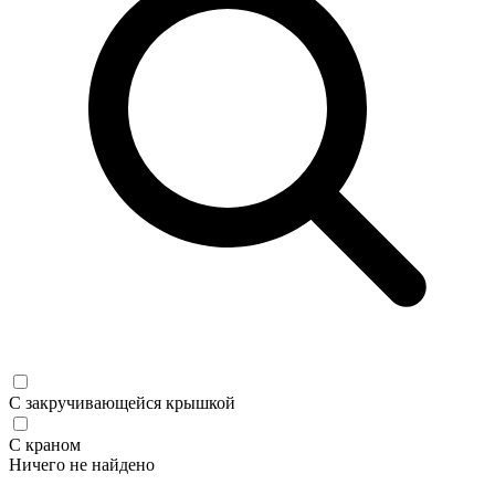
С закручивающейся крышкой
С краном
Ничего не найдено