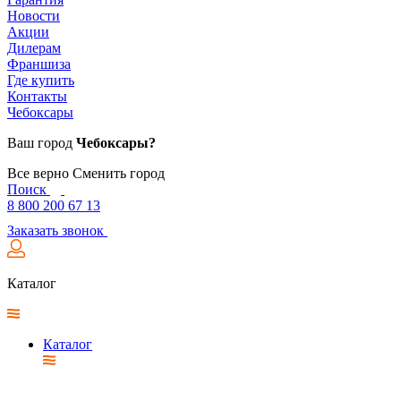
Новости
Акции
Дилерам
Франшиза
Где купить
Контакты
Чебоксары
Ваш город
Чебоксары?
Все верно
Сменить город
Поиск
8 800 200 67 13
Заказать звонок
Каталог
Каталог