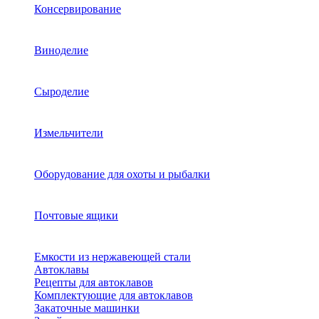
Консервирование
Виноделие
Сыроделие
Измельчители
Оборудование для охоты и рыбалки
Почтовые ящики
Емкости из нержавеющей стали
Автоклавы
Рецепты для автоклавов
Комплектующие для автоклавов
Закаточные машинки