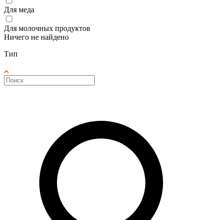
Для меда
Для молочных продуктов
Ничего не найдено
Тип