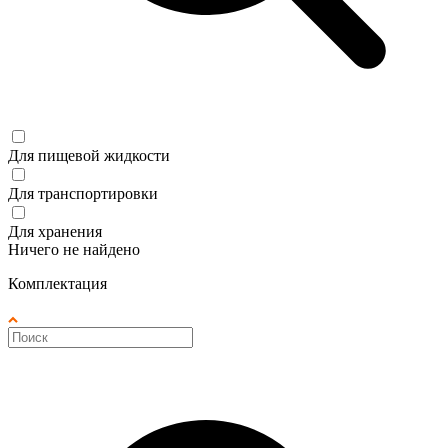
Для пищевой жидкости
Для транспортировки
Для хранения
Ничего не найдено
Комплектация