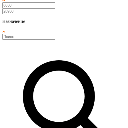
Назначение