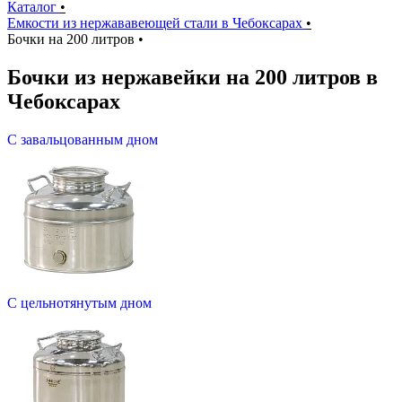
Каталог
•
Емкости из нержававеющей стали в Чебоксарах
•
Бочки на 200 литров
•
Бочки из нержавейки на 200 литров в
Чебоксарах
С завальцованным дном
С цельнотянутым дном