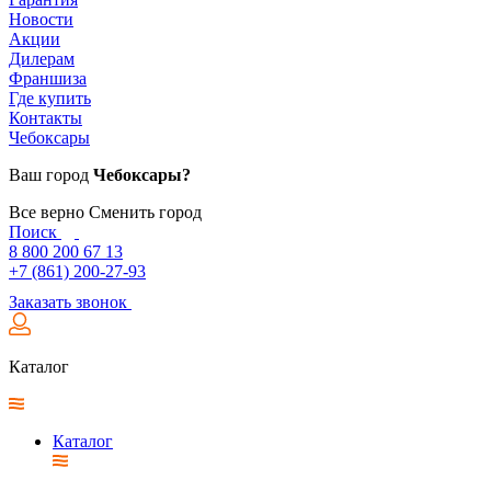
Новости
Акции
Дилерам
Франшиза
Где купить
Контакты
Чебоксары
Ваш город
Чебоксары?
Все верно
Сменить город
Поиск
8 800 200 67 13
+7 (861) 200-27-93
Заказать звонок
Каталог
Каталог