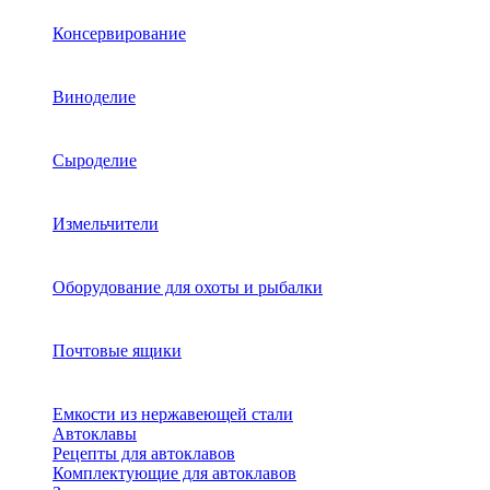
Консервирование
Виноделие
Сыроделие
Измельчители
Оборудование для охоты и рыбалки
Почтовые ящики
Емкости из нержавеющей стали
Автоклавы
Рецепты для автоклавов
Комплектующие для автоклавов