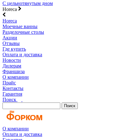
С цельнотянутым дном
Horeca
Horeca
Моечные ванны
Разделочные столы
Акции
Отзывы
Где купить
Оплата и доставка
Новости
Дилерам
Франшиза
О компании
Прайс
Контакты
Гарантия
Поиск
Поиск
О компании
Оплата и доставка
Гарантия