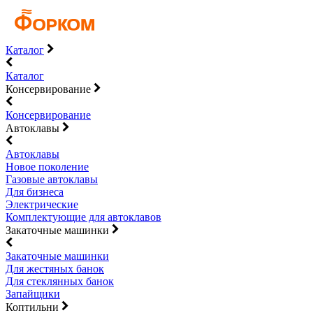
Каталог
Каталог
Консервирование
Консервирование
Автоклавы
Автоклавы
Новое поколение
Газовые автоклавы
Для бизнеса
Электрические
Комплектующие для автоклавов
Закаточные машинки
Закаточные машинки
Для жестяных банок
Для стеклянных банок
Запайщики
Коптильни