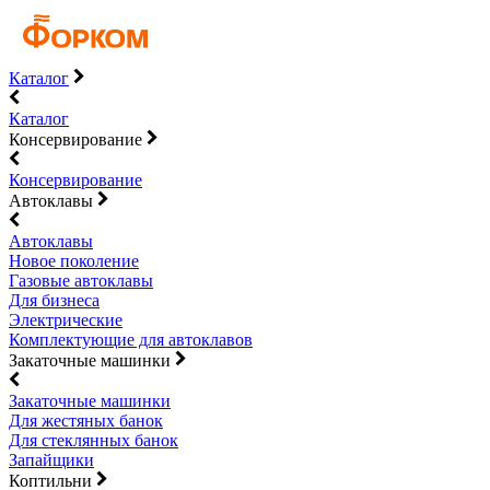
Каталог
Каталог
Консервирование
Консервирование
Автоклавы
Автоклавы
Новое поколение
Газовые автоклавы
Для бизнеса
Электрические
Комплектующие для автоклавов
Закаточные машинки
Закаточные машинки
Для жестяных банок
Для стеклянных банок
Запайщики
Коптильни