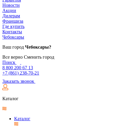
Новости
Акции
Дилерам
Франшиза
Где купить
Контакты
Чебоксары
Ваш город
Чебоксары?
Все верно
Сменить город
Поиск
8 800 200 67 13
+7 (861) 238-70-21
Заказать звонок
Каталог
Каталог