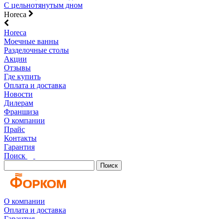
С цельнотянутым дном
Horeca
Horeca
Моечные ванны
Разделочные столы
Акции
Отзывы
Где купить
Оплата и доставка
Новости
Дилерам
Франшиза
О компании
Прайс
Контакты
Гарантия
Поиск
Поиск
О компании
Оплата и доставка
Гарантия