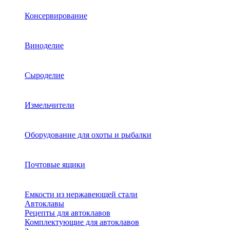
Консервирование
Виноделие
Сыроделие
Измельчители
Оборудование для охоты и рыбалки
Почтовые ящики
Емкости из нержавеющей стали
Автоклавы
Рецепты для автоклавов
Комплектующие для автоклавов