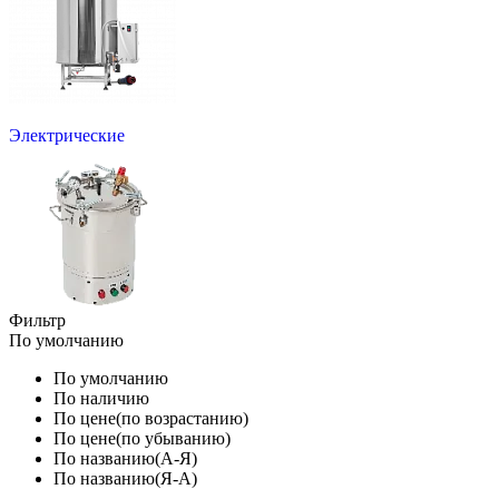
Электрические
Фильтр
По умолчанию
По умолчанию
По наличию
По цене(по возрастанию)
По цене(по убыванию)
По названию(А-Я)
По названию(Я-А)