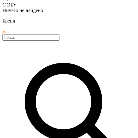
С ЭБУ
Ничего не найдено
Бренд