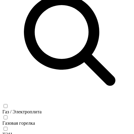
Газ / Электроплита
Газовая горелка