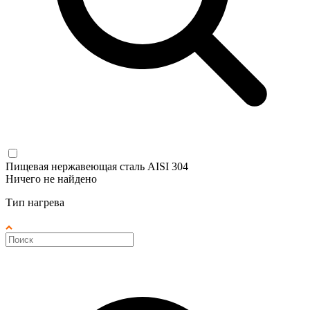
Пищевая нержавеющая сталь AISI 304
Ничего не найдено
Тип нагрева