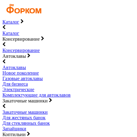
Каталог
Каталог
Консервирование
Консервирование
Автоклавы
Автоклавы
Новое поколение
Газовые автоклавы
Для бизнеса
Электрические
Комплектующие для автоклавов
Закаточные машинки
Закаточные машинки
Для жестяных банок
Для стеклянных банок
Запайщики
Коптильни