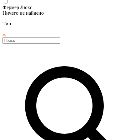
Фермер Люкс
Ничего не найдено
Тип