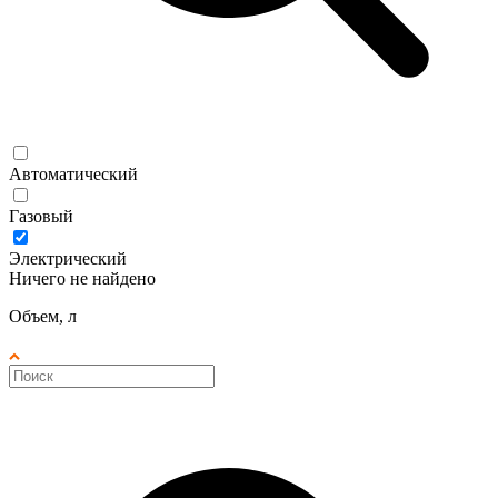
Автоматический
Газовый
Электрический
Ничего не найдено
Объем, л