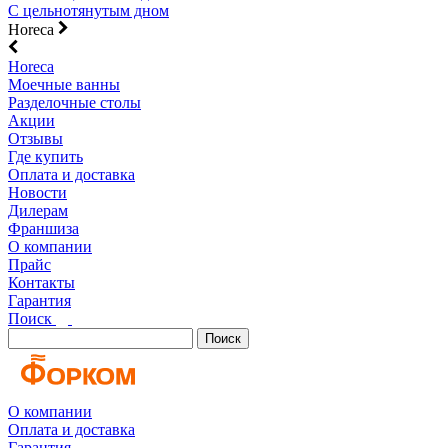
С цельнотянутым дном
Horeca
Horeca
Моечные ванны
Разделочные столы
Акции
Отзывы
Где купить
Оплата и доставка
Новости
Дилерам
Франшиза
О компании
Прайс
Контакты
Гарантия
Поиск
Поиск
О компании
Оплата и доставка
Гарантия