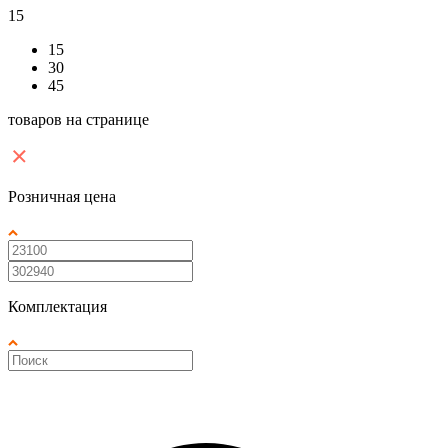
15
15
30
45
товаров на странице
Розничная цена
Комплектация