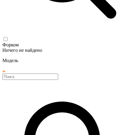
Форком
Ничего не найдено
Модель