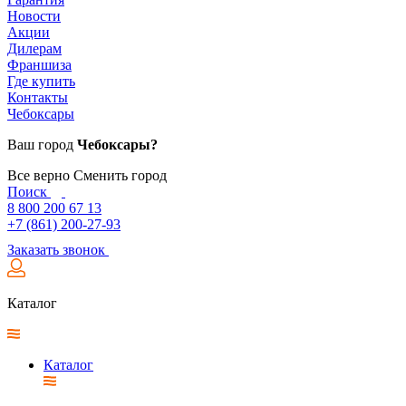
Новости
Акции
Дилерам
Франшиза
Где купить
Контакты
Чебоксары
Ваш город
Чебоксары?
Все верно
Сменить город
Поиск
8 800 200 67 13
+7 (861) 200-27-93
Заказать звонок
Каталог
Каталог