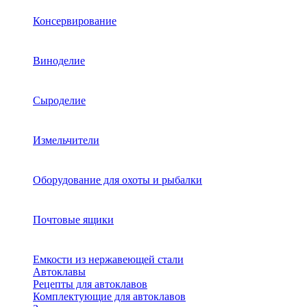
Консервирование
Виноделие
Сыроделие
Измельчители
Оборудование для охоты и рыбалки
Почтовые ящики
Емкости из нержавеющей стали
Автоклавы
Рецепты для автоклавов
Комплектующие для автоклавов